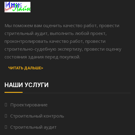
Мы поможем вам оценить качество работ, провести
стрительный аудит, выполнить любой проект,
проконтролировать качество работ, провести
строительно-судебную экспертизу, провести оценку
состояния здания перед покупкой.
ЧИТАТЬ ДАЛЬШЕ>
НАШИ УСЛУГИ
Проектирование
Строительный контроль
Строительный аудит