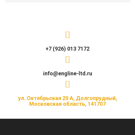
+7 (926) 013 7172
info@engline-ltd.ru
ул. Октябрьская 20 А, Долгопрудный,
Московская область, 141707