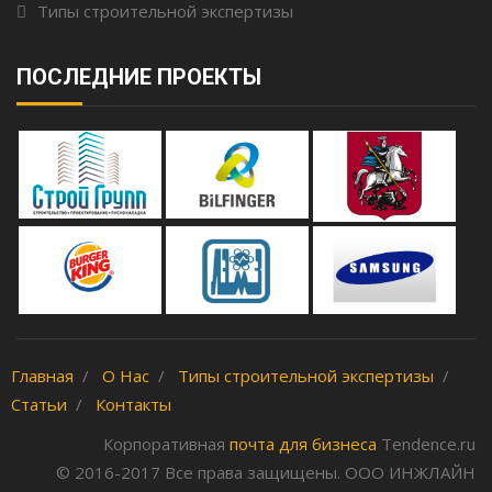
Типы строительной экспертизы
ПОСЛЕДНИЕ ПРОЕКТЫ
Главная
О Нас
Типы строительной экспертизы
Статьи
Контакты
Корпоративная
почта для бизнеса
Tendence.ru
© 2016-2017 Все права защищены. ООО ИНЖЛАЙН